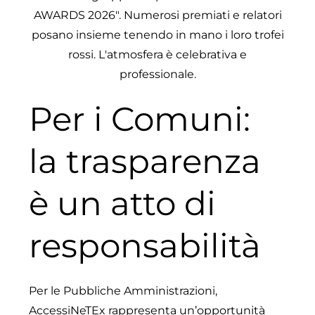
Per i Comuni:
la trasparenza
è un atto di
responsabilità
Per le Pubbliche Amministrazioni,
AccessiNeTEx rappresenta un’opportunità