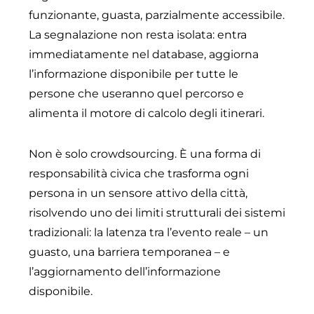
funzionante, guasta, parzialmente accessibile.
La segnalazione non resta isolata: entra
immediatamente nel database, aggiorna
l’informazione disponibile per tutte le
persone che useranno quel percorso e
alimenta il motore di calcolo degli itinerari.
Non è solo crowdsourcing. È una forma di
responsabilità civica che trasforma ogni
persona in un sensore attivo della città,
risolvendo uno dei limiti strutturali dei sistemi
tradizionali: la latenza tra l’evento reale – un
guasto, una barriera temporanea – e
l’aggiornamento dell’informazione
disponibile.