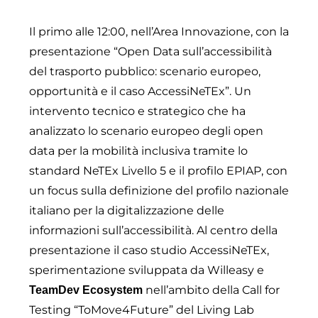
Il primo alle 12:00, nell’Area Innovazione, con la
presentazione “Open Data sull’accessibilità
del trasporto pubblico: scenario europeo,
opportunità e il caso AccessiNeTEx”. Un
intervento tecnico e strategico che ha
analizzato lo scenario europeo degli open
data per la mobilità inclusiva tramite lo
standard NeTEx Livello 5 e il profilo EPIAP, con
un focus sulla definizione del profilo nazionale
italiano per la digitalizzazione delle
informazioni sull’accessibilità. Al centro della
presentazione il caso studio AccessiNeTEx,
sperimentazione sviluppata da Willeasy e
nell’ambito della Call for
TeamDev Ecosystem
Testing “ToMove4Future” del Living Lab