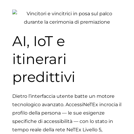
AI, IoT e
itinerari
predittivi
Dietro l’interfaccia utente batte un motore
tecnologico avanzato. AccessiNeTEx incrocia il
profilo della persona — le sue esigenze
specifiche di accessibilità — con lo stato in
tempo reale della rete NeTEx Livello 5,