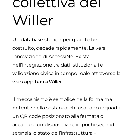
collettiva dei
Willer
Un database statico, per quanto ben
costruito, decade rapidamente. La vera
innovazione di AccessiNeTEx sta
nell’integrazione tra dati istituzionali e
validazione civica in tempo reale attraverso la
web app
.
I am a Willer
Il meccanismo è semplice nella forma ma
potente nella sostanza: chi usa l’app inquadra
un QR code posizionato alla fermata o
accanto a un dispositivo e in pochi secondi
segnala lo stato dell’infrastruttura –