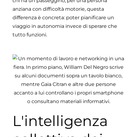
chi ha un passeggino, per una persona
anziana con difficoltà motorie, questa
differenza è concreta: poter pianificare un
viaggio in autonomia invece di sperare che
tutto funzioni.
L'intelligenza