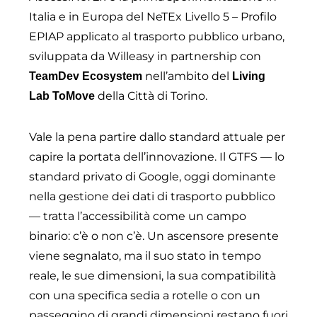
Italia e in Europa del NeTEx Livello 5 – Profilo
EPIAP applicato al trasporto pubblico urbano,
sviluppata da Willeasy in partnership con
nell’ambito del
TeamDev Ecosystem
Living
della Città di Torino.
Lab ToMove
Vale la pena partire dallo standard attuale per
capire la portata dell’innovazione. Il GTFS — lo
standard privato di Google, oggi dominante
nella gestione dei dati di trasporto pubblico
— tratta l’accessibilità come un campo
binario: c’è o non c’è. Un ascensore presente
viene segnalato, ma il suo stato in tempo
reale, le sue dimensioni, la sua compatibilità
con una specifica sedia a rotelle o con un
passeggino di grandi dimensioni restano fuori