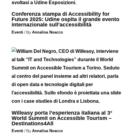
Conferenza stampa di Accessibility for
Future 2025: Udine ospita il grande evento
internazionale sull’accessibilità
Eventi
/ By
Annalisa Noacco
Willeasy porta l’esperienza italiana al 3°
World Summit on Accessible Tourism –
Destinations4All
Eventi
/ By
Annalisa Noacco