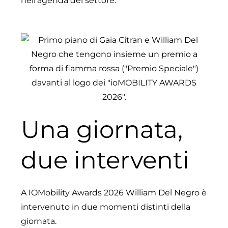
nell’agenda del settore.
Una giornata,
due interventi
A IOMobility Awards 2026 William Del Negro è
intervenuto in due momenti distinti della
giornata.