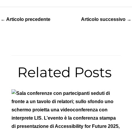
←
Articolo precedente
Articolo successivo
→
Related Posts