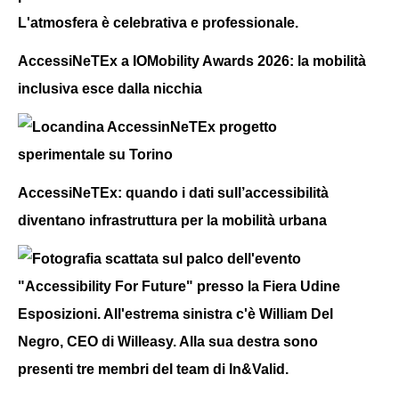
AccessiNeTEx a IOMobility Awards 2026: la mobilità
inclusiva esce dalla nicchia
AccessiNeTEx: quando i dati sull’accessibilità
diventano infrastruttura per la mobilità urbana