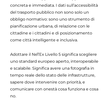
concreta e immediata. I dati sull’accessibilità
del trasporto pubblico non sono solo un
obbligo normativo: sono uno strumento di
pianificazione urbana, di relazione con le
cittadine e i cittadini e di posizionamento
come città intelligente e inclusiva.
Adottare il NeTEx Livello 5 significa scegliere
uno standard europeo aperto, interoperabile
e scalabile. Significa avere una fotografia in
tempo reale dello stato delle infrastrutture,
sapere dove intervenire con priorità, e
comunicare con onestà cosa funziona e cosa
no.