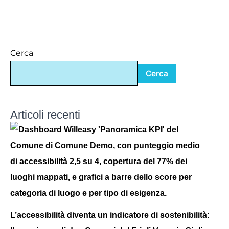
Cerca
Cerca
Articoli recenti
L’accessibilità diventa un indicatore di sostenibilità: