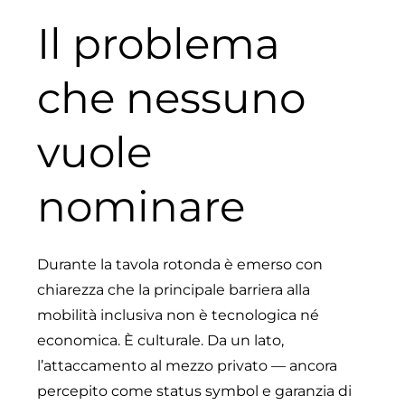
Il problema
che nessuno
vuole
nominare
Durante la tavola rotonda è emerso con
chiarezza che la principale barriera alla
mobilità inclusiva non è tecnologica né
economica. È culturale. Da un lato,
l’attaccamento al mezzo privato — ancora
percepito come status symbol e garanzia di