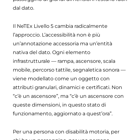
dal dato.
Il NeTEx Livello 5 cambia radicalmente
l’approccio. L’accessibilità non è più
un’annotazione accessoria ma un’entità
nativa del dato. Ogni elemento
infrastrutturale — rampa, ascensore, scala
mobile, percorso tattile, segnaletica sonora —
viene modellato come un oggetto con
attributi granulari, dinamici e certificati. Non
“c’è un ascensore”, ma “c’è un ascensore con
queste dimensioni, in questo stato di
funzionamento, aggiornato a quest’ora”.
Per una persona con disabilità motoria, per