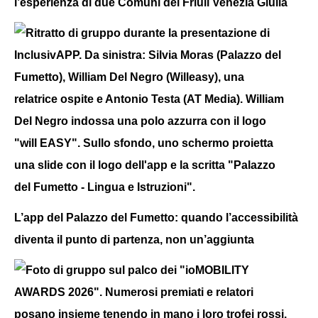
l’esperienza di due Comuni del Friuli Venezia Giulia
L’app del Palazzo del Fumetto: quando l’accessibilità
diventa il punto di partenza, non un’aggiunta