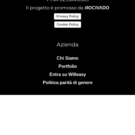
Il progetto è promosso da
#IOCIVADO
Privacy Policy
Cookie Policy
Azienda
Chi Siamo
Portfolio
Entra su Willeasy
Politica parità di genere