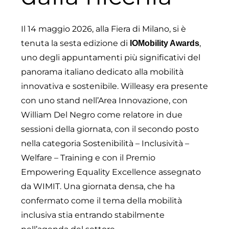
Il 14 maggio 2026, alla Fiera di Milano, si è
tenuta la sesta edizione di
,
IOMobility Awards
uno degli appuntamenti più significativi del
panorama italiano dedicato alla mobilità
innovativa e sostenibile. Willeasy era presente
con uno stand nell’Area Innovazione, con
William Del Negro come relatore in due
sessioni della giornata, con il secondo posto
nella categoria Sostenibilità – Inclusività –
Welfare – Training e con il Premio
Empowering Equality Excellence assegnato
da WIMIT. Una giornata densa, che ha
confermato come il tema della mobilità
inclusiva stia entrando stabilmente