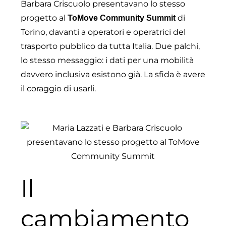
Barbara Criscuolo presentavano lo stesso
progetto al
di
ToMove Community Summit
Torino, davanti a operatori e operatrici del
trasporto pubblico da tutta Italia. Due palchi,
lo stesso messaggio: i dati per una mobilità
davvero inclusiva esistono già. La sfida è avere
il coraggio di usarli.
Il
cambiamento