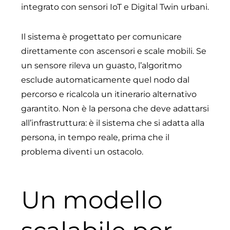
integrato con sensori IoT e Digital Twin urbani.
Il sistema è progettato per comunicare
direttamente con ascensori e scale mobili. Se
un sensore rileva un guasto, l’algoritmo
esclude automaticamente quel nodo dal
percorso e ricalcola un itinerario alternativo
garantito. Non è la persona che deve adattarsi
all’infrastruttura: è il sistema che si adatta alla
persona, in tempo reale, prima che il
problema diventi un ostacolo.
Un modello