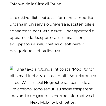
ToMove della Città di Torino.
L’obiettivo dichiarato: trasformare la mobilità
urbana in un servizio universale, sostenibile e
trasparente per tutte e tutti – per operatori e
operatrici del trasporto, amministrazioni,
sviluppatori e sviluppatrici di software di
navigazione e cittadinanza.