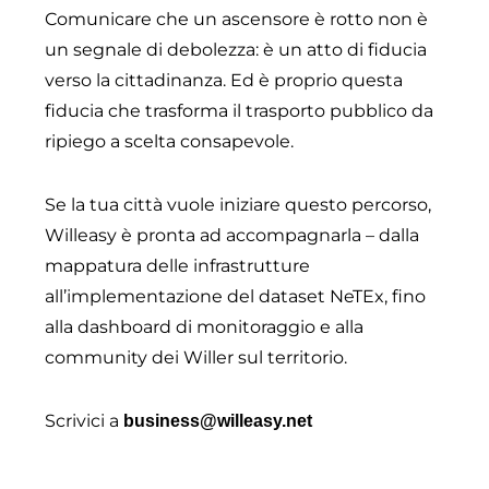
Comunicare che un ascensore è rotto non è
un segnale di debolezza: è un atto di fiducia
verso la cittadinanza. Ed è proprio questa
fiducia che trasforma il trasporto pubblico da
ripiego a scelta consapevole.
Se la tua città vuole iniziare questo percorso,
Willeasy è pronta ad accompagnarla – dalla
mappatura delle infrastrutture
all’implementazione del dataset NeTEx, fino
alla dashboard di monitoraggio e alla
community dei Willer sul territorio.
Scrivici a
business@willeasy.net