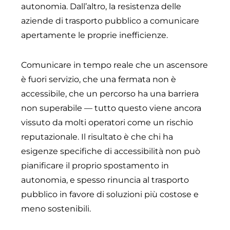
autonomia. Dall’altro, la resistenza delle
aziende di trasporto pubblico a comunicare
apertamente le proprie inefficienze.
Comunicare in tempo reale che un ascensore
è fuori servizio, che una fermata non è
accessibile, che un percorso ha una barriera
non superabile — tutto questo viene ancora
vissuto da molti operatori come un rischio
reputazionale. Il risultato è che chi ha
esigenze specifiche di accessibilità non può
pianificare il proprio spostamento in
autonomia, e spesso rinuncia al trasporto
pubblico in favore di soluzioni più costose e
meno sostenibili.