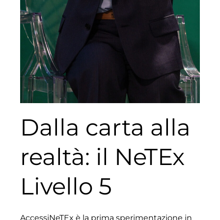
Dalla carta alla
realtà: il NeTEx
Livello 5
AccessiNeTEx è la prima sperimentazione in