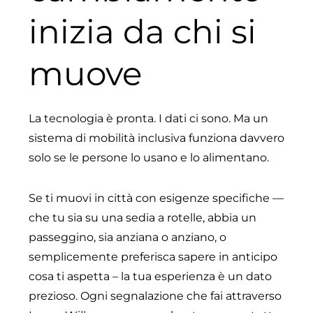
inizia da chi si
muove
La tecnologia è pronta. I dati ci sono. Ma un
sistema di mobilità inclusiva funziona davvero
solo se le persone lo usano e lo alimentano.
Se ti muovi in città con esigenze specifiche —
che tu sia su una sedia a rotelle, abbia un
passeggino, sia anziana o anziano, o
semplicemente preferisca sapere in anticipo
cosa ti aspetta – la tua esperienza è un dato
prezioso. Ogni segnalazione che fai attraverso