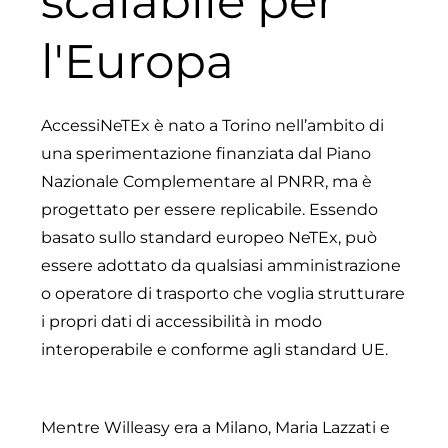
scalabile per
l'Europa
AccessiNeTEx è nato a Torino nell’ambito di
una sperimentazione finanziata dal Piano
Nazionale Complementare al PNRR, ma è
progettato per essere replicabile. Essendo
basato sullo standard europeo NeTEx, può
essere adottato da qualsiasi amministrazione
o operatore di trasporto che voglia strutturare
i propri dati di accessibilità in modo
interoperabile e conforme agli standard UE.
Mentre Willeasy era a Milano, Maria Lazzati e