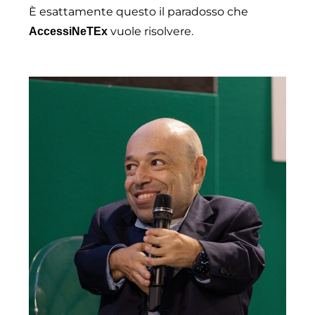
È esattamente questo il paradosso che
vuole risolvere.
AccessiNeTEx