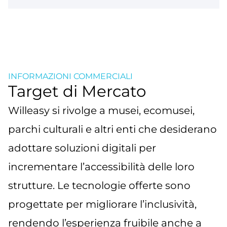
INFORMAZIONI COMMERCIALI
Target di Mercato
Willeasy si rivolge a musei, ecomusei,
parchi culturali e altri enti che desiderano
adottare soluzioni digitali per
incrementare l’accessibilità delle loro
strutture. Le tecnologie offerte sono
progettate per migliorare l’inclusività,
rendendo l’esperienza fruibile anche a