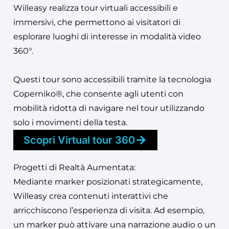
Willeasy realizza tour virtuali accessibili e
immersivi, che permettono ai visitatori di
esplorare luoghi di interesse in modalità video
360°.
Questi tour sono accessibili tramite la tecnologia
Coperniko®, che consente agli utenti con
mobilità ridotta di navigare nel tour utilizzando
solo i movimenti della testa.
Scopri Virtual tour 360
Progetti di Realtà Aumentata:
Mediante marker posizionati strategicamente,
Willeasy crea contenuti interattivi che
arricchiscono l’esperienza di visita. Ad esempio,
un marker può attivare una narrazione audio o un