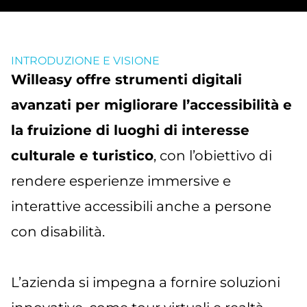
INTRODUZIONE E VISIONE
Willeasy offre strumenti digitali
avanzati per migliorare l’accessibilità e
la fruizione di luoghi di interesse
culturale e turistico
, con l’obiettivo di
rendere esperienze immersive e
interattive accessibili anche a persone
con disabilità.
L’azienda si impegna a fornire soluzioni