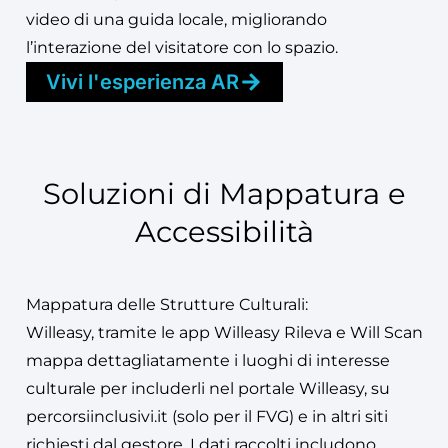
video di una guida locale, migliorando
l’interazione del visitatore con lo spazio​.
Vivi l'esperienza AR
Soluzioni di Mappatura e
Accessibilità
Mappatura delle Strutture Culturali:
Willeasy, tramite le app Willeasy Rileva e Will Scan
mappa dettagliatamente i luoghi di interesse
culturale per includerli nel portale Willeasy, su
percorsiinclusivi.it (solo per il FVG) e in altri siti
richiesti dal gestore. I dati raccolti includono