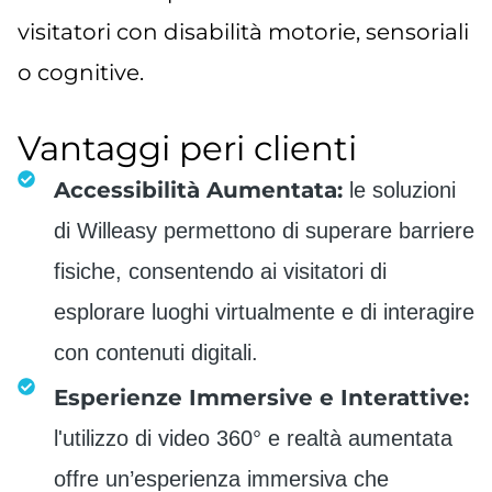
visitatori con disabilità motorie, sensoriali
o cognitive.
Vantaggi peri clienti
Accessibilità Aumentata:
le soluzioni
di Willeasy permettono di superare barriere
fisiche, consentendo ai visitatori di
esplorare luoghi virtualmente e di interagire
con contenuti digitali.
Esperienze Immersive e Interattive:
l'utilizzo di video 360° e realtà aumentata
offre un’esperienza immersiva che