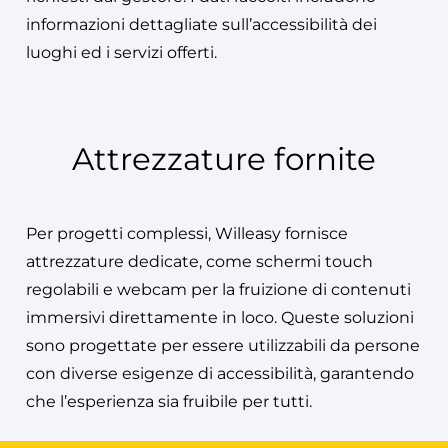
informazioni dettagliate sull’accessibilità dei
luoghi ed i servizi offerti.
Attrezzature fornite
Per progetti complessi, Willeasy fornisce
attrezzature dedicate, come schermi touch
regolabili e webcam per la fruizione di contenuti
immersivi direttamente in loco. Queste soluzioni
sono progettate per essere utilizzabili da persone
con diverse esigenze di accessibilità, garantendo
che l’esperienza sia fruibile per tutti​.