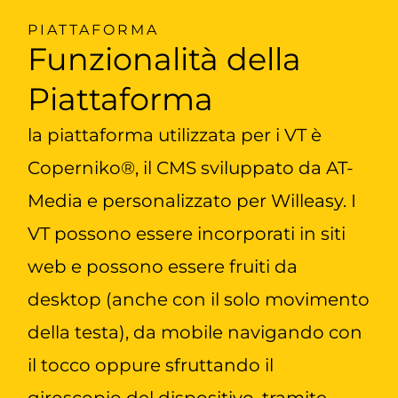
PIATTAFORMA
Funzionalità della
Piattaforma
la piattaforma utilizzata per i VT è
Coperniko®, il CMS sviluppato da AT-
Media e personalizzato per Willeasy. I
VT possono essere incorporati in siti
web e possono essere fruiti da
desktop (anche con il solo movimento
della testa), da mobile navigando con
il tocco oppure sfruttando il