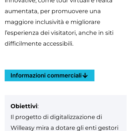
innovative, come tour virtuali e realtà
aumentata, per promuovere una
maggiore inclusività e migliorare
l’esperienza dei visitatori, anche in siti
difficilmente accessibili​.
Informazioni commerciali
Obiettivi
:
Il progetto di digitalizzazione di
Willeasy mira a dotare gli enti gestori