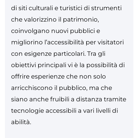
di siti culturali e turistici di strumenti
che valorizzino il patrimonio,
coinvolgano nuovi pubblici e
migliorino l’accessibilità per visitatori
con esigenze particolari. Tra gli
obiettivi principali vi è la possibilità di
offrire esperienze che non solo
arricchiscono il pubblico, ma che
siano anche fruibili a distanza tramite
tecnologie accessibili a vari livelli di
abilità.