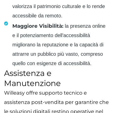
valorizza il patrimonio culturale e lo rende
accessibile da remoto.
Maggiore Visibilità:
la presenza online
e il potenziamento dell’accessibilità
migliorano la reputazione e la capacità di
attrarre un pubblico più vasto, compreso
quello con esigenze di accessibilità.
Assistenza e
Manutenzione
Willeasy offre supporto tecnico e
assistenza post-vendita per garantire che
le soluzioni digitali restino operative nel