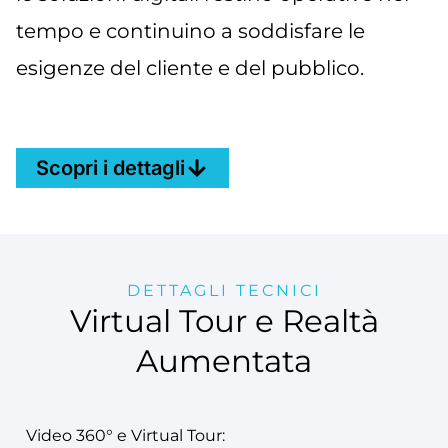
tempo e continuino a soddisfare le
esigenze del cliente e del pubblico.
Scopri i dettagli
DETTAGLI TECNICI
Virtual Tour e Realtà
Aumentata
Video 360° e Virtual Tour: