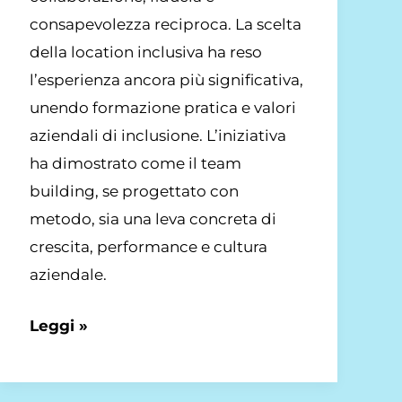
consapevolezza reciproca. La scelta
della location inclusiva ha reso
l’esperienza ancora più significativa,
unendo formazione pratica e valori
aziendali di inclusione. L’iniziativa
ha dimostrato come il team
building, se progettato con
metodo, sia una leva concreta di
crescita, performance e cultura
aziendale.
Leggi »