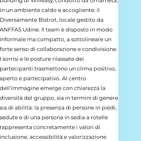
inclusione
e
performance