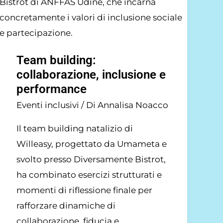
Team building:
collaborazione, inclusione e
performance
Eventi inclusivi
/ Di
Annalisa Noacco
Il team building natalizio di
Willeasy, progettato da Umameta e
svolto presso Diversamente Bistrot,
ha combinato esercizi strutturati e
momenti di riflessione finale per
rafforzare dinamiche di
collaborazione, fiducia e