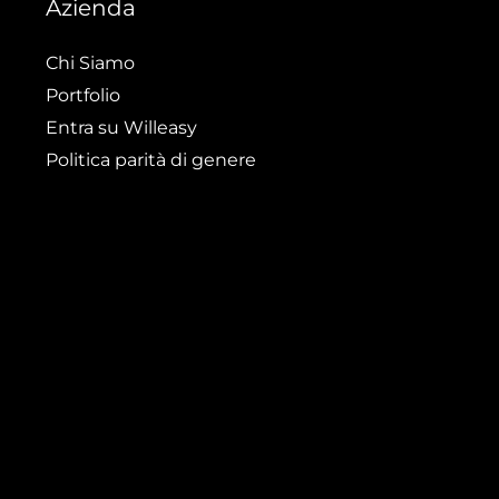
Azienda
Chi Siamo
Portfolio
Entra su Willeasy
Politica parità di genere