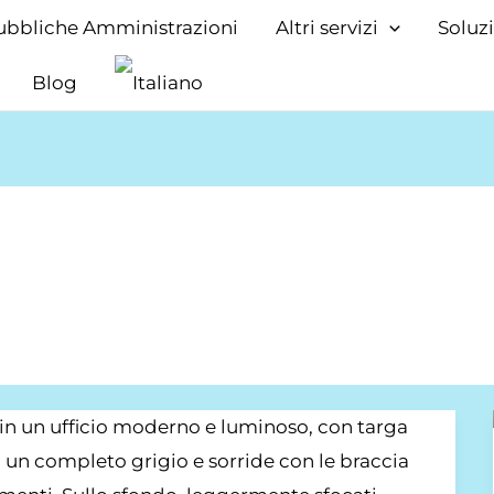
ubbliche Amministrazioni
Altri servizi
Soluz
Blog