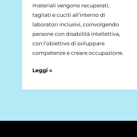
materiali vengono recuperati,
tagliati e cuciti all’interno di
laboratori inclusivi, coinvolgendo
persone con disabilità intellettiva,
con l’obiettivo di sviluppare
competenze e creare occupazione.
Leggi »